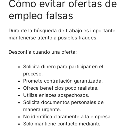
Cómo evitar ofertas de
empleo falsas
Durante la búsqueda de trabajo es importante
mantenerse atento a posibles fraudes.
Desconfía cuando una oferta:
Solicita dinero para participar en el
proceso.
Promete contratación garantizada.
Ofrece beneficios poco realistas.
Utiliza enlaces sospechosos.
Solicita documentos personales de
manera urgente.
No identifica claramente a la empresa.
Solo mantiene contacto mediante