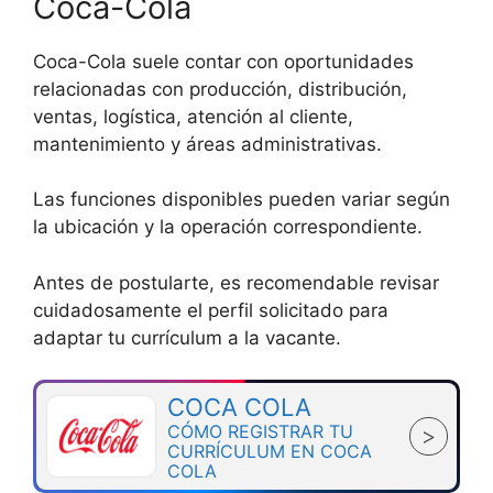
Coca-Cola
Coca-Cola suele contar con oportunidades
relacionadas con producción, distribución,
ventas, logística, atención al cliente,
mantenimiento y áreas administrativas.
Las funciones disponibles pueden variar según
la ubicación y la operación correspondiente.
Antes de postularte, es recomendable revisar
cuidadosamente el perfil solicitado para
adaptar tu currículum a la vacante.
COCA COLA
CÓMO REGISTRAR TU
>
CURRÍCULUM EN COCA
COLA