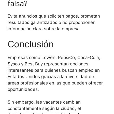
falsa?
Evita anuncios que soliciten pagos, prometan
resultados garantizados o no proporcionen
información clara sobre la empresa.
Conclusión
Empresas como Lowe’s, PepsiCo, Coca-Cola,
Sysco y Best Buy representan opciones
interesantes para quienes buscan empleo en
Estados Unidos gracias a la diversidad de
áreas profesionales en las que pueden ofrecer
oportunidades.
Sin embargo, las vacantes cambian
constantemente según la ciudad, el