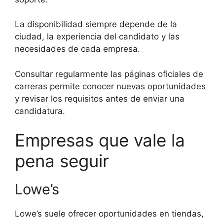
La disponibilidad siempre depende de la
ciudad, la experiencia del candidato y las
necesidades de cada empresa.
Consultar regularmente las páginas oficiales de
carreras permite conocer nuevas oportunidades
y revisar los requisitos antes de enviar una
candidatura.
Empresas que vale la
pena seguir
Lowe’s
Lowe’s suele ofrecer oportunidades en tiendas,