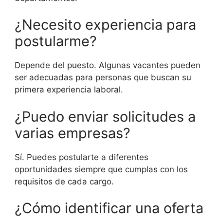
¿Necesito experiencia para
postularme?
Depende del puesto. Algunas vacantes pueden
ser adecuadas para personas que buscan su
primera experiencia laboral.
¿Puedo enviar solicitudes a
varias empresas?
Sí. Puedes postularte a diferentes
oportunidades siempre que cumplas con los
requisitos de cada cargo.
¿Cómo identificar una oferta