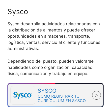
Sysco
Sysco desarrolla actividades relacionadas con
la distribución de alimentos y puede ofrecer
oportunidades en almacenes, transporte,
logística, ventas, servicio al cliente y funciones
administrativas.
Dependiendo del puesto, pueden valorarse
habilidades como organización, capacidad
física, comunicación y trabajo en equipo.
SYSCO
>
CÓMO REGISTRAR TU
CURRÍCULUM EN SYSCO