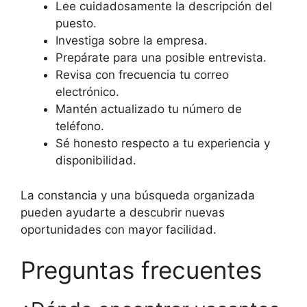
Lee cuidadosamente la descripción del
puesto.
Investiga sobre la empresa.
Prepárate para una posible entrevista.
Revisa con frecuencia tu correo
electrónico.
Mantén actualizado tu número de
teléfono.
Sé honesto respecto a tu experiencia y
disponibilidad.
La constancia y una búsqueda organizada
pueden ayudarte a descubrir nuevas
oportunidades con mayor facilidad.
Preguntas frecuentes