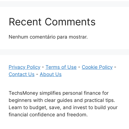
Recent Comments
Nenhum comentário para mostrar.
Privacy Policy
-
Terms of Use
-
Cookie Policy
-
Contact Us
-
About Us
TechsMoney simplifies personal finance for
beginners with clear guides and practical tips.
Learn to budget, save, and invest to build your
financial confidence and freedom.