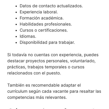
Datos de contacto actualizados.
Experiencia laboral.
Formación académica.
Habilidades profesionales.
Cursos o certificaciones.
Idiomas.
Disponibilidad para trabajar.
Si todavía no cuentas con experiencia, puedes
destacar proyectos personales, voluntariado,
prácticas, trabajos temporales o cursos
relacionados con el puesto.
También es recomendable adaptar el
currículum según cada vacante para resaltar las
competencias más relevantes.