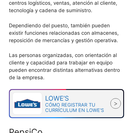
centros logísticos, ventas, atención al cliente,
tecnología y cadena de suministro.
Dependiendo del puesto, también pueden
existir funciones relacionadas con almacenes,
reposición de mercancías y gestión operativa.
Las personas organizadas, con orientación al
cliente y capacidad para trabajar en equipo
pueden encontrar distintas alternativas dentro
de la empresa.
LOWE’S
>
CÓMO REGISTRAR TU
CURRÍCULUM EN LOWE’S
PepsiCo