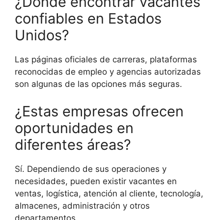
¿Dónde encontrar vacantes
confiables en Estados
Unidos?
Las páginas oficiales de carreras, plataformas
reconocidas de empleo y agencias autorizadas
son algunas de las opciones más seguras.
¿Estas empresas ofrecen
oportunidades en
diferentes áreas?
Sí. Dependiendo de sus operaciones y
necesidades, pueden existir vacantes en
ventas, logística, atención al cliente, tecnología,
almacenes, administración y otros
departamentos.