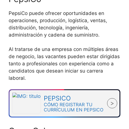
PepsiCo puede ofrecer oportunidades en
operaciones, producción, logística, ventas,
distribución, tecnología, ingeniería,
administración y cadena de suministro.
Al tratarse de una empresa con múltiples áreas
de negocio, las vacantes pueden estar dirigidas
tanto a profesionales con experiencia como a
candidatos que desean iniciar su carrera
laboral.
PEPSICO
>
CÓMO REGISTRAR TU
CURRÍCULUM EN PEPSICO