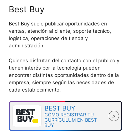
Best Buy
Best Buy suele publicar oportunidades en
ventas, atención al cliente, soporte técnico,
logística, operaciones de tienda y
administración.
Quienes disfrutan del contacto con el público y
tienen interés por la tecnología pueden
encontrar distintas oportunidades dentro de la
empresa, siempre según las necesidades de
cada establecimiento.
BEST BUY
CÓMO REGISTRAR TU
>
CURRÍCULUM EN BEST
BUY