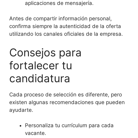
aplicaciones de mensajería.
Antes de compartir información personal,
confirma siempre la autenticidad de la oferta
utilizando los canales oficiales de la empresa.
Consejos para
fortalecer tu
candidatura
Cada proceso de selección es diferente, pero
existen algunas recomendaciones que pueden
ayudarte.
Personaliza tu currículum para cada
vacante.