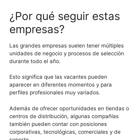
¿Por qué seguir estas
empresas?
Las grandes empresas suelen tener múltiples
unidades de negocio y procesos de selección
durante todo el año.
Esto significa que las vacantes pueden
aparecer en diferentes momentos y para
perfiles profesionales muy variados.
Además de ofrecer oportunidades en tiendas o
centros de distribución, algunas compañías
también pueden contar con posiciones
corporativas, tecnológicas, comerciales y de
soporte.