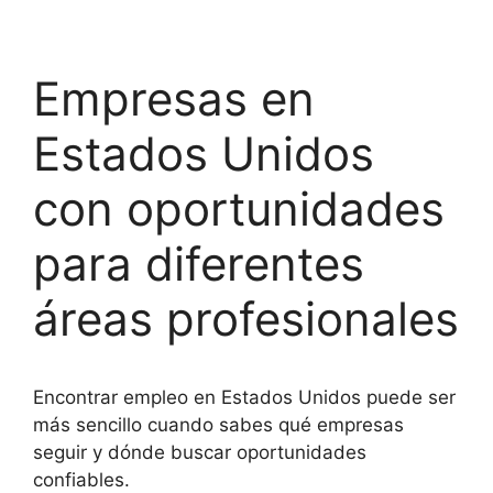
Empresas en
Estados Unidos
con oportunidades
para diferentes
áreas profesionales
Encontrar empleo en Estados Unidos puede ser
más sencillo cuando sabes qué empresas
seguir y dónde buscar oportunidades
confiables.