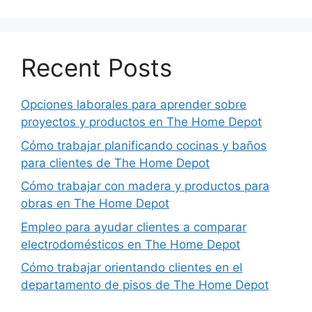
Recent Posts
Opciones laborales para aprender sobre
proyectos y productos en The Home Depot
Cómo trabajar planificando cocinas y baños
para clientes de The Home Depot
Cómo trabajar con madera y productos para
obras en The Home Depot
Empleo para ayudar clientes a comparar
electrodomésticos en The Home Depot
Cómo trabajar orientando clientes en el
departamento de pisos de The Home Depot