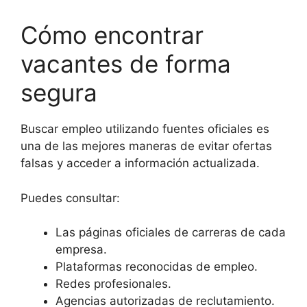
Cómo encontrar
vacantes de forma
segura
Buscar empleo utilizando fuentes oficiales es
una de las mejores maneras de evitar ofertas
falsas y acceder a información actualizada.
Puedes consultar:
Las páginas oficiales de carreras de cada
empresa.
Plataformas reconocidas de empleo.
Redes profesionales.
Agencias autorizadas de reclutamiento.