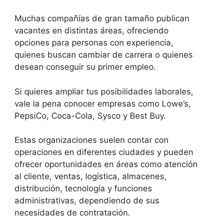
Muchas compañías de gran tamaño publican
vacantes en distintas áreas, ofreciendo
opciones para personas con experiencia,
quienes buscan cambiar de carrera o quienes
desean conseguir su primer empleo.
Si quieres ampliar tus posibilidades laborales,
vale la pena conocer empresas como Lowe’s,
PepsiCo, Coca-Cola, Sysco y Best Buy.
Estas organizaciones suelen contar con
operaciones en diferentes ciudades y pueden
ofrecer oportunidades en áreas como atención
al cliente, ventas, logística, almacenes,
distribución, tecnología y funciones
administrativas, dependiendo de sus
necesidades de contratación.