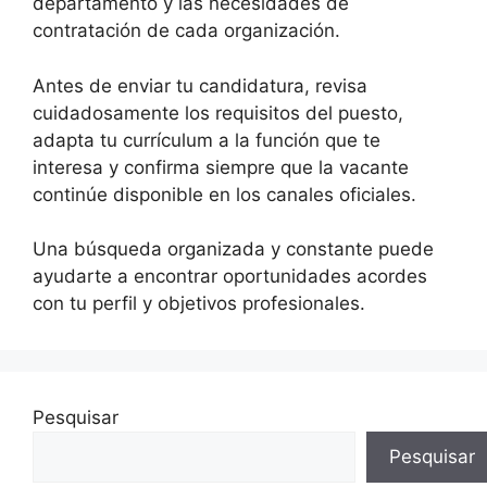
departamento y las necesidades de
contratación de cada organización.
Antes de enviar tu candidatura, revisa
cuidadosamente los requisitos del puesto,
adapta tu currículum a la función que te
interesa y confirma siempre que la vacante
continúe disponible en los canales oficiales.
Una búsqueda organizada y constante puede
ayudarte a encontrar oportunidades acordes
con tu perfil y objetivos profesionales.
Pesquisar
Pesquisar