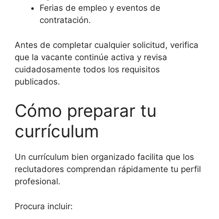
Ferias de empleo y eventos de
contratación.
Antes de completar cualquier solicitud, verifica
que la vacante continúe activa y revisa
cuidadosamente todos los requisitos
publicados.
Cómo preparar tu
currículum
Un currículum bien organizado facilita que los
reclutadores comprendan rápidamente tu perfil
profesional.
Procura incluir: