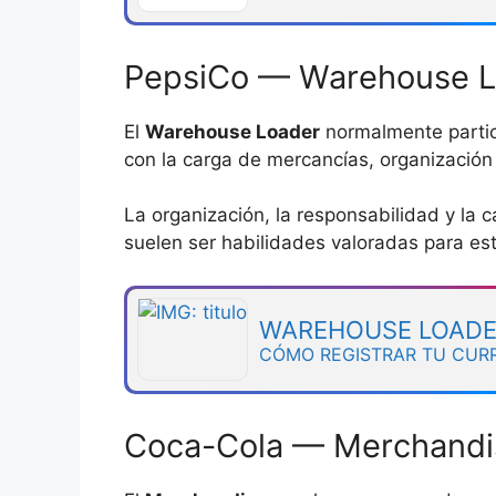
PepsiCo — Warehouse L
El
Warehouse Loader
normalmente partic
con la carga de mercancías, organización
La organización, la responsabilidad y la 
suelen ser habilidades valoradas para es
WAREHOUSE LOAD
CÓMO REGISTRAR TU CUR
Coca-Cola — Merchandi