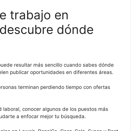
e trabajo en
 descubre dónde
puede resultar más sencillo cuando sabes dónde
len publicar oportunidades en diferentes áreas.
ersonas terminan perdiendo tiempo con ofertas
 laboral, conocer algunos de los puestos más
darte a enfocar mejor tu búsqueda.