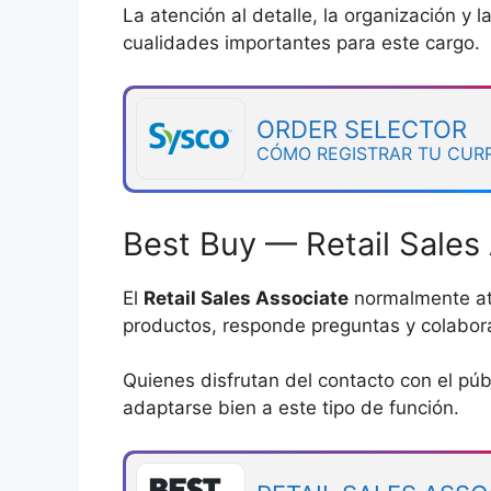
La atención al detalle, la organización y
cualidades importantes para este cargo.
ORDER SELECTOR
CÓMO REGISTRAR TU CUR
Best Buy — Retail Sales
El
Retail Sales Associate
normalmente ati
productos, responde preguntas y colabora
Quienes disfrutan del contacto con el púb
adaptarse bien a este tipo de función.