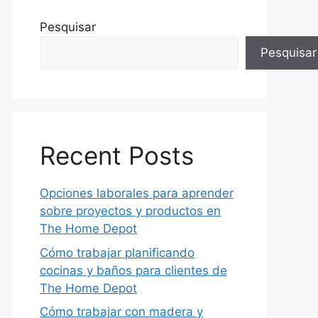
Pesquisar
Pesquisar
Recent Posts
Opciones laborales para aprender
sobre proyectos y productos en
The Home Depot
Cómo trabajar planificando
cocinas y baños para clientes de
The Home Depot
Cómo trabajar con madera y