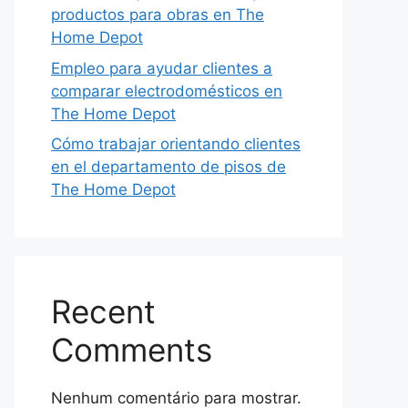
productos para obras en The
Home Depot
Empleo para ayudar clientes a
comparar electrodomésticos en
The Home Depot
Cómo trabajar orientando clientes
en el departamento de pisos de
The Home Depot
Recent
Comments
Nenhum comentário para mostrar.