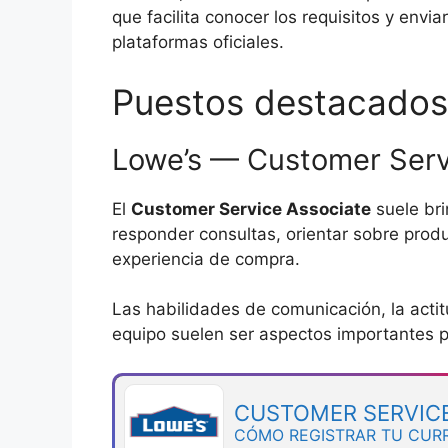
que facilita conocer los requisitos y env
plataformas oficiales.
Puestos destacados
Lowe’s — Customer Serv
El
Customer Service Associate
suele bri
responder consultas, orientar sobre prod
experiencia de compra.
Las habilidades de comunicación, la actitu
equipo suelen ser aspectos importantes p
CUSTOMER SERVICE
CÓMO REGISTRAR TU CUR