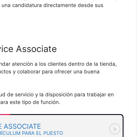
iar una candidatura directamente desde sus
ice Associate
ndar atención a los clientes dentro de la tienda,
uctos y colaborar para ofrecer una buena
d de servicio y la disposición para trabajar en
ara este tipo de función.
 ASSOCIATE
>
RÍCULUM PARA EL PUESTO