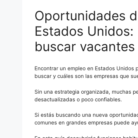
Oportunidades d
Estados Unidos:
buscar vacantes
Encontrar un empleo en Estados Unidos 
buscar y cuáles son las empresas que sue
Sin una estrategia organizada, muchas p
desactualizadas o poco confiables.
Si estás buscando una nueva oportunidad
comunes en grandes empresas puede ayu