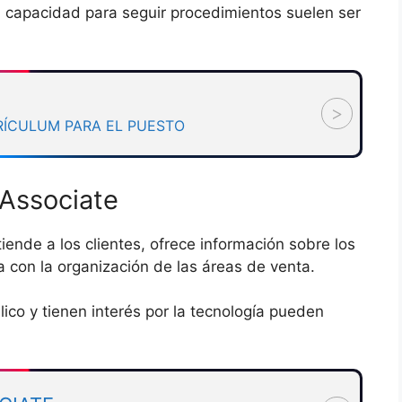
 la capacidad para seguir procedimientos suelen ser
>
RÍCULUM PARA EL PUESTO
 Associate
ende a los clientes, ofrece información sobre los
 con la organización de las áreas de venta.
lico y tienen interés por la tecnología pueden