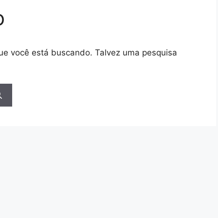
o
 que você está buscando. Talvez uma pesquisa