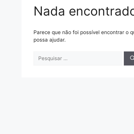
Nada encontrad
Parece que não foi possível encontrar o
possa ajudar.
Pesquisar
por: