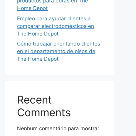
productos para obras en The
Home Depot
Empleo para ayudar clientes a
comparar electrodomésticos en
The Home Depot
Cómo trabajar orientando clientes
en el departamento de pisos de
The Home Depot
Recent
Comments
Nenhum comentário para mostrar.