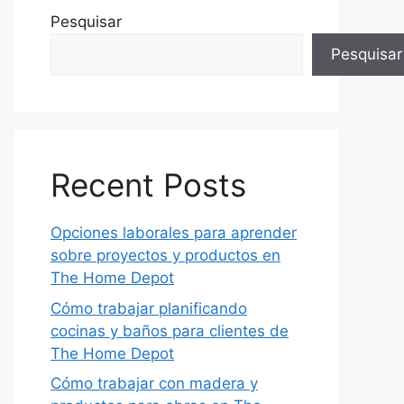
Pesquisar
Pesquisar
Recent Posts
Opciones laborales para aprender
sobre proyectos y productos en
The Home Depot
Cómo trabajar planificando
cocinas y baños para clientes de
The Home Depot
Cómo trabajar con madera y